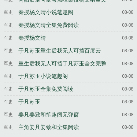
完整版
秦授杨文晴小说笔趣阁
军史
08-08
秦授杨文晴全集免费阅读
军史
08-08
秦授杨文晴
军史
08-08
于凡苏玉重生后我无人可挡百度云
军史
08-08
重生后我无人可挡于凡苏玉全文完整
军史
08-08
版
于凡苏玉小说笔趣阁
军史
08-08
于凡苏玉全集免费阅读
军史
08-08
于凡苏玉
军史
08-08
姜凡姜致和笔趣阁无弹窗
军史
08-08
主角姜凡姜致和全集阅读
军史
08-08