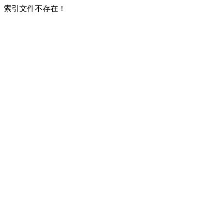
索引文件不存在！