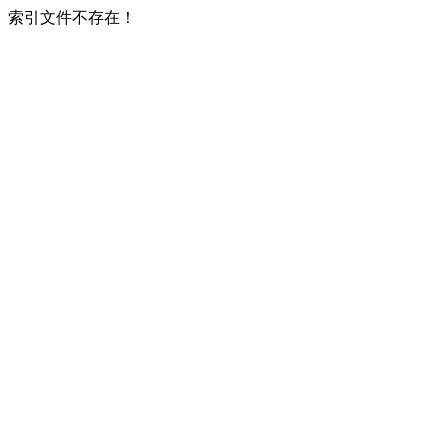
索引文件不存在！