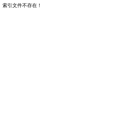
索引文件不存在！