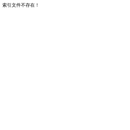
索引文件不存在！