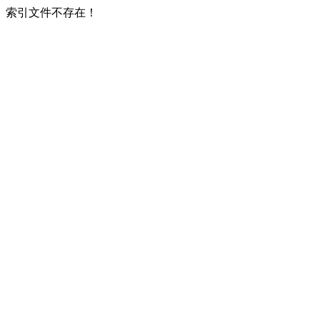
索引文件不存在！