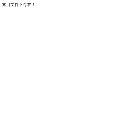
索引文件不存在！