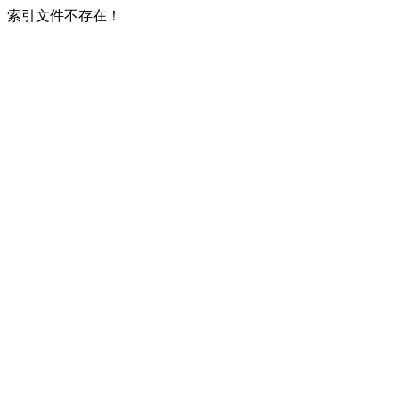
索引文件不存在！