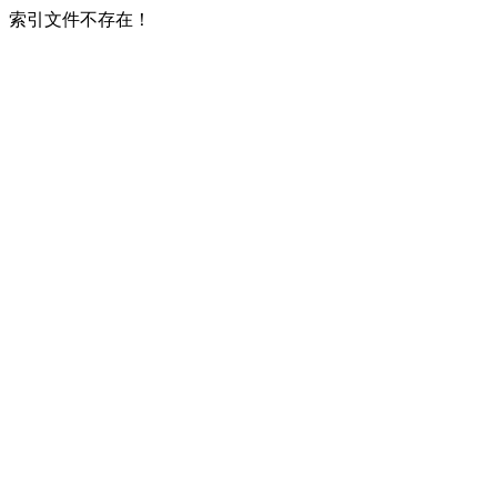
索引文件不存在！