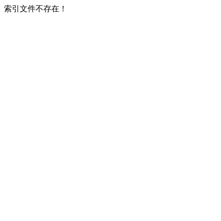
索引文件不存在！