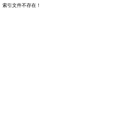
索引文件不存在！