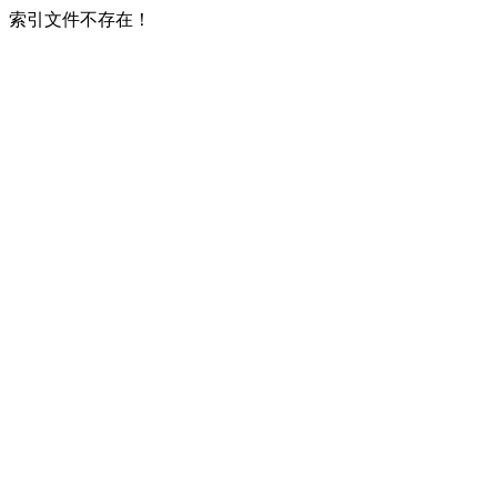
索引文件不存在！