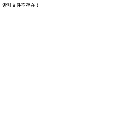
索引文件不存在！