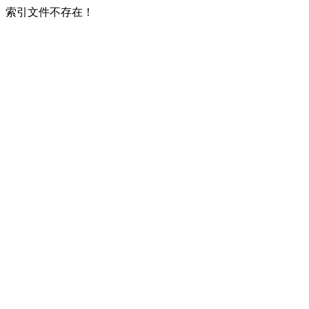
索引文件不存在！